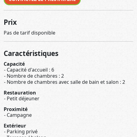
Prix
Pas de tarif disponible
Caractéristiques
Capacité
Capacité d'accueil : 6
Nombre de chambres : 2
Nombre de chambres avec salle de bain et salon : 2
Restauration
Petit déjeuner
Proximité
Campagne
Extérieur
Parking privé