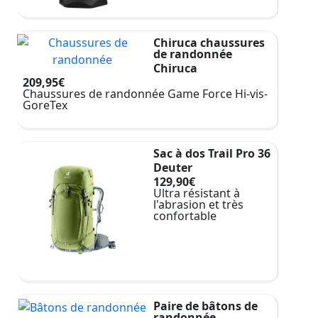
Chiruca chaussures
de randonnée
Chiruca
209,95€
Chaussures de randonnée Game Force Hi-vis-
GoreTex
Sac à dos Trail Pro 36
Deuter
129,90€
Ultra résistant à
l'abrasion et très
confortable
Paire de bâtons de
randonnée