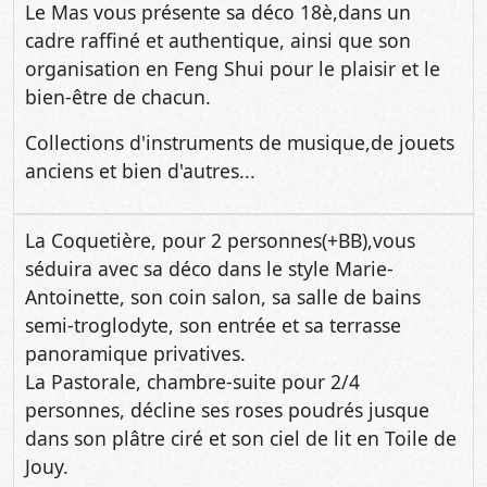
Le Mas vous présente sa déco 18è,dans un
cadre raffiné et authentique, ainsi que son
organisation en Feng Shui pour le plaisir et le
bien-être de chacun.
Collections d'instruments de musique,de jouets
anciens et bien d'autres...
La Coquetière, pour 2 personnes(+BB),vous
séduira avec sa déco dans le style Marie-
Antoinette, son coin salon, sa salle de bains
semi-troglodyte, son entrée et sa terrasse
panoramique privatives.
La Pastorale, chambre-suite pour 2/4
personnes, décline ses roses poudrés jusque
dans son plâtre ciré et son ciel de lit en Toile de
Jouy.