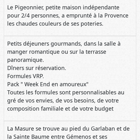
Le Pigeonnier, petite maison indépendante
pour 2/4 personnes, a emprunté à la Provence
les chaudes couleurs de ses poteries.
Petits déjeuners gourmands, dans la salle à
manger romantique ou sur la terrasse
panoramique.
Dîners sur réservation.
Formules VRP.
Pack " Week End en amoureux"
Toutes les formules sont personnalisables au
gré de vos envies, de vos besoins, de votre
composition familiale et de votre budget
La Masure se trouve au pied du Garlaban et de
la Sainte Baume entre Gémenos et ses