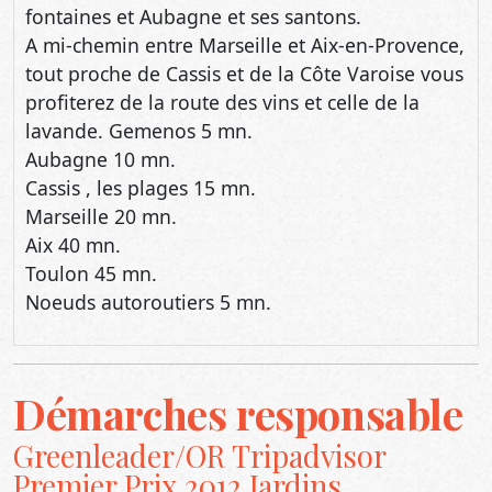
fontaines et Aubagne et ses santons.
A mi-chemin entre Marseille et Aix-en-Provence,
tout proche de Cassis et de la Côte Varoise vous
profiterez de la route des vins et celle de la
lavande. Gemenos 5 mn.
Aubagne 10 mn.
Cassis , les plages 15 mn.
Marseille 20 mn.
Aix 40 mn.
Toulon 45 mn.
Noeuds autoroutiers 5 mn.
Démarches responsable
Greenleader/OR Tripadvisor
Premier Prix 2012 Jardins