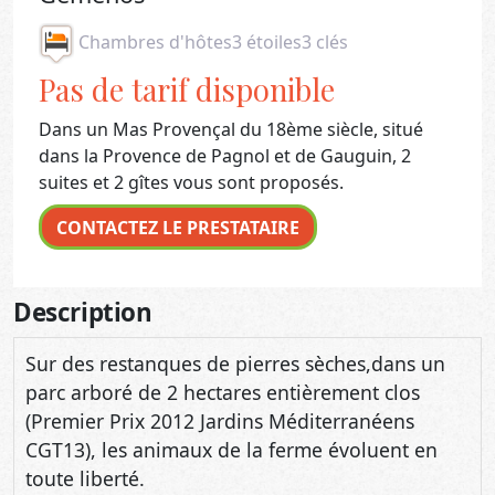
Chambres d'hôtes
3 étoiles
3 clés
Pas de tarif disponible
Dans un Mas Provençal du 18ème siècle, situé
dans la Provence de Pagnol et de Gauguin, 2
suites et 2 gîtes vous sont proposés.
CONTACTEZ LE PRESTATAIRE
Description
Sur des restanques de pierres sèches,dans un
parc arboré de 2 hectares entièrement clos
(Premier Prix 2012 Jardins Méditerranéens
CGT13), les animaux de la ferme évoluent en
toute liberté.