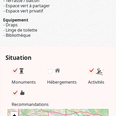
Terrasse / balcon
Espace vert à partager
Espace vert privatif
Equipement
Draps
Linge de toilette
Bibliothèque
Situation
Monuments
Hébergements
Activités
Recommandations
+