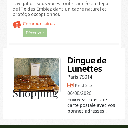
navigation sous voiles toute l'année au départ
de l'ïle des Embiez dans un cadre naturel et
protégé exceptionnel.
Commentaires
0
Découvrir
Dingue de
Lunettes
Paris 75014
Posté le
Shopping
06/08/2026
Envoyez-nous une
carte postale avec vos
bonnes adresses !