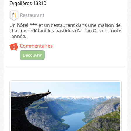
Eygalières 13810
Restaurant
Un hôtel *** et un restaurant dans une maison de
charme reflétant les bastides d'antan.Ouvert toute
l'année.
Commentaires
0
Découvrir