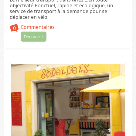
objectivité.Ponctuel, rapide et écologique, un
service de transport à la demande pour se
déplacer en vélo
Commentaires
0
Découvrir