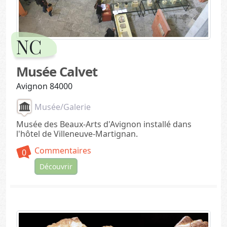
NC
Musée Calvet
Avignon 84000
Musée/Galerie
Musée des Beaux-Arts d'Avignon installé dans
l'hôtel de Villeneuve-Martignan.
Commentaires
0
Découvrir