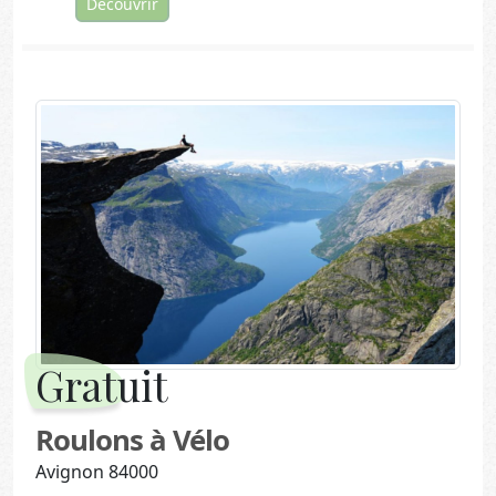
Découvrir
Gratuit
Roulons à Vélo
Avignon 84000