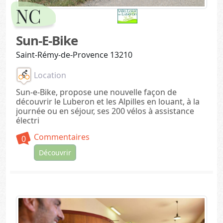
NC
Sun-E-Bike
Saint-Rémy-de-Provence 13210
Location
Sun-e-Bike, propose une nouvelle façon de
découvrir le Luberon et les Alpilles en louant, à la
journée ou en séjour, ses 200 vélos à assistance
électri
Commentaires
0
Découvrir