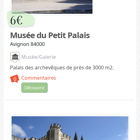
6€
Musée du Petit Palais
Avignon 84000
Musée/Galerie
Palais des archevêques de près de 3000 m2.
Commentaires
0
Découvrir