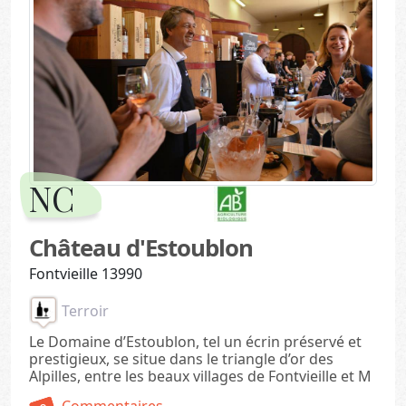
NC
Château d'Estoublon
Fontvieille 13990
Terroir
Le Domaine d’Estoublon, tel un écrin préservé et
prestigieux, se situe dans le triangle d’or des
Alpilles, entre les beaux villages de Fontvieille et M
Commentaires