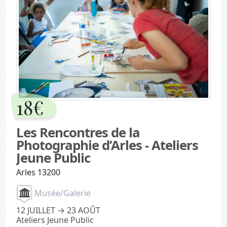
18€
Les Rencontres de la
Photographie d’Arles - Ateliers
Jeune Public
Arles 13200
Musée/Galerie
12 JUILLET → 23 AOÛT
Ateliers Jeune Public