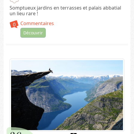
Somptueux jardins en terrasses et palais abbatial
un lieu rare !
Commentaires
0
Découvrir