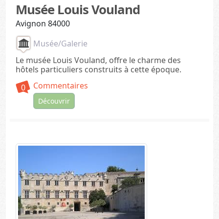
Musée Louis Vouland
Avignon 84000
Musée/Galerie
Le musée Louis Vouland, offre le charme des
hôtels particuliers construits à cette époque.
Commentaires
0
Découvrir