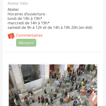
Atelier Vélo
Atelier
Horaires d’ouverture :
lundi de 14h à 19h*
mercredi de 14h à 19h*
samedi de 9h à 12h et de 14h à 19h 20h (en été)
Commentaires
0
Découvrir