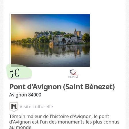
5€
Pont d'Avignon (Saint Bénezet)
Avignon 84000
Visite culturelle
Témoin majeur de l'histoire d'Avignon, le pont
d'Avignon est l'un des monuments les plus connus
au monde.