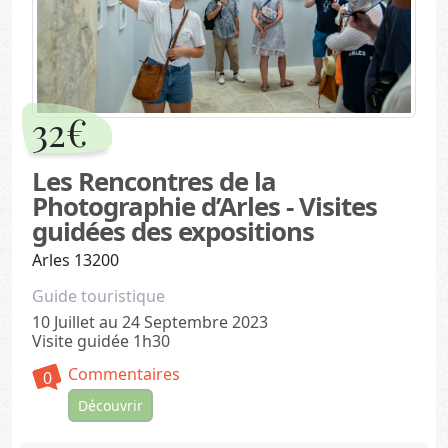
32€
Les Rencontres de la
Photographie d’Arles - Visites
guidées des expositions
Arles 13200
Guide touristique
10 Juillet au 24 Septembre 2023
Visite guidée 1h30
Commentaires
0
Découvrir