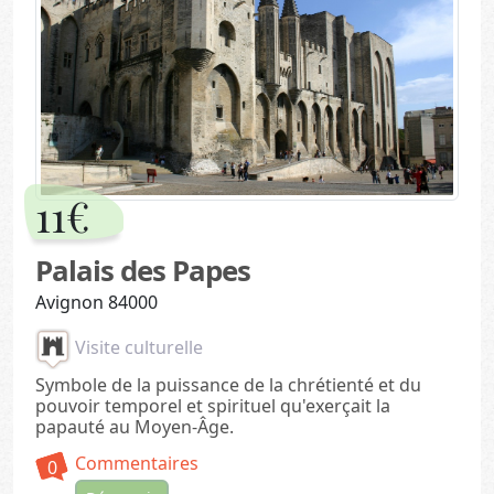
11€
Palais des Papes
Avignon 84000
Visite culturelle
Symbole de la puissance de la chrétienté et du
pouvoir temporel et spirituel qu'exerçait la
papauté au Moyen-Âge.
Commentaires
0