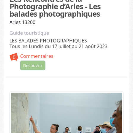
Photographie d’Arles - Les
balades photographiques
Arles 13200
Guide touristique
LES BALADES PHOTOGRAPHIQUES
Tous les Lundis du 17 juillet au 21 août 2023
Commentaires
0
Découvrir