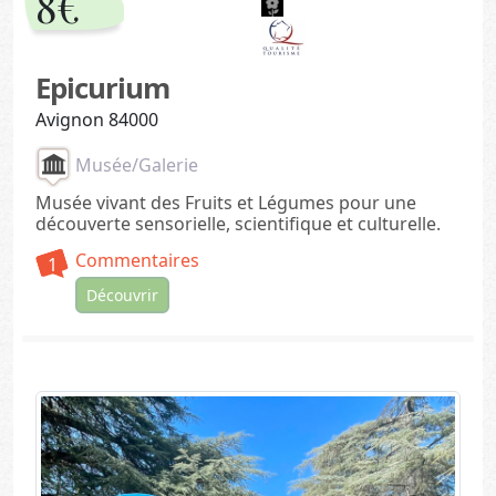
8€
Epicurium
Avignon 84000
Musée/Galerie
Musée vivant des Fruits et Légumes pour une
découverte sensorielle, scientifique et culturelle.
Commentaires
1
Découvrir