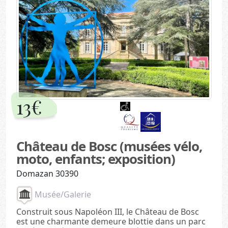
13€
Château de Bosc (musées vélo,
moto, enfants; exposition)
Domazan 30390
Musée/Galerie
Construit sous Napoléon III, le Château de Bosc
est une charmante demeure blottie dans un parc