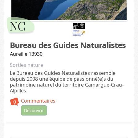
NC
Bureau des Guides Naturalistes
Aureille 13930
Sorties nature
Le Bureau des Guides Naturalistes rassemble
depuis 2008 une équipe de passionné(e)s du
patrimoine naturel du territoire Camargue-Crau-
Alpilles.
Commentaires
0
Découvrir